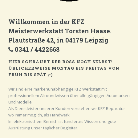
Willkommen in der KFZ
Meisterwerkstatt Torsten Haase.
Plautstraße 42, in 04179 Leipzig
0341 / 4422668
HIER SCHRAUBT DER BOSS NOCH SELBST!
ÜBLICHERWEISE MONTAG BIS FREITAG VON
FRÜH BIS SPÄT ;-)
Wir sind eine markenunabhängige KFZ Werkstatt mit
professionellem Allroundwissen über alle gängigen Automarken
und Modelle.
Als Dienstleister unserer Kunden verstehen wir KFZ-Reparatur
wo immer möglich, als Handwerk.
Im elektronischem Bereich ist fundiertes Wissen und gute
Ausrüstung unser täglicher Begleiter.